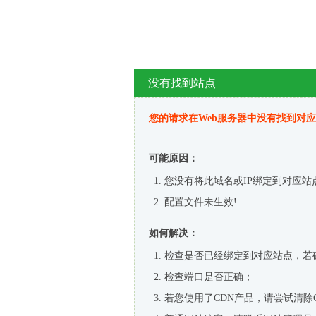
没有找到站点
您的请求在Web服务器中没有找到对
可能原因：
您没有将此域名或IP绑定到对应站
配置文件未生效!
如何解决：
检查是否已经绑定到对应站点，若
检查端口是否正确；
若您使用了CDN产品，请尝试清除