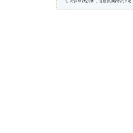
普通网站访客，请联系网站管理员